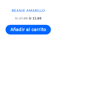
BEANIE AMARILLO
S/
17.00
S/
15.00
Añadir al carrito