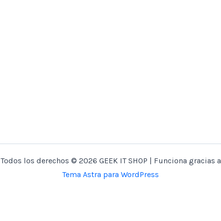
Todos los derechos © 2026 GEEK IT SHOP | Funciona gracias a
Tema Astra para WordPress