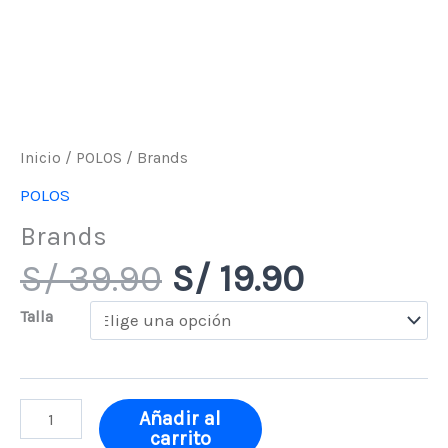
Inicio
/
POLOS
/ Brands
POLOS
Brands
S/
39.90
S/
19.90
Talla
Añadir al
carrito