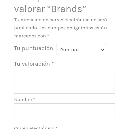
valorar “Brands”
Tu dirección de correo electrónico no será
publicada.
Los campos obligatorios están
marcados con
*
Tu puntuación
Tu valoración
*
Nombre
*
Correo electrónico
*