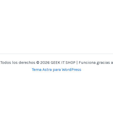
Todos los derechos © 2026 GEEK IT SHOP | Funciona gracias a
Tema Astra para WordPress