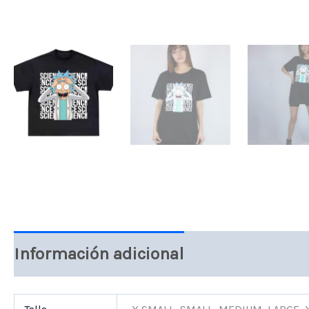
Información adicional
Valoraciones 